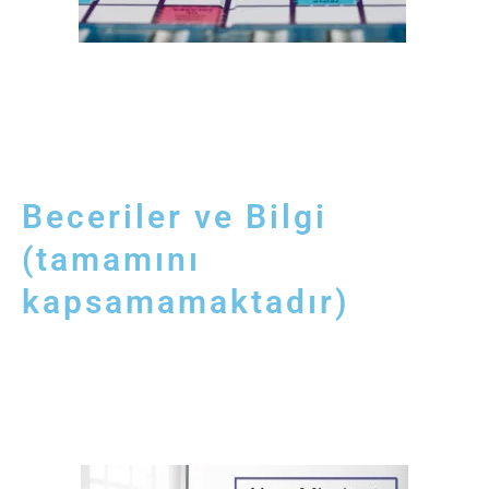
Beceriler ve Bilgi
(tamamını
kapsamamaktadır)