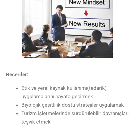
Beceriler:
Etik ve yerel kaynak kullanımı(tedarik)
uygulamalarını hayata geçirmek
Biyolojik çeşitlilik dostu stratejiler uygulamak
Turizm işletmelerinde sürdürülebilir davranışları
teşvik etmek