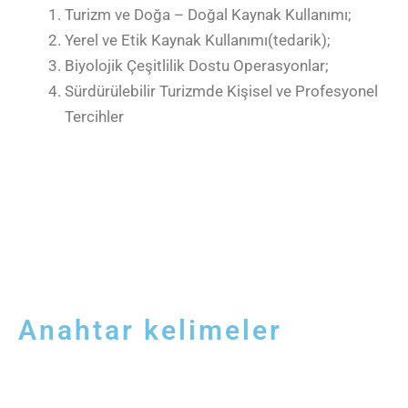
Turizm ve Doğa – Doğal Kaynak Kullanımı;
Yerel ve Etik Kaynak Kullanımı(tedarik);
Biyolojik Çeşitlilik Dostu Operasyonlar;
Sürdürülebilir Turizmde Kişisel ve Profesyonel
Tercihler
Anahtar kelimeler