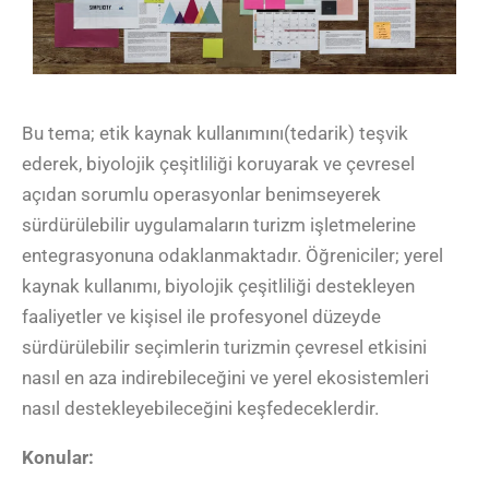
Bu tema; etik kaynak kullanımını(tedarik) teşvik
ederek, biyolojik çeşitliliği koruyarak ve çevresel
açıdan sorumlu operasyonlar benimseyerek
sürdürülebilir uygulamaların turizm işletmelerine
entegrasyonuna odaklanmaktadır. Öğreniciler; yerel
kaynak kullanımı, biyolojik çeşitliliği destekleyen
faaliyetler ve kişisel ile profesyonel düzeyde
sürdürülebilir seçimlerin turizmin çevresel etkisini
nasıl en aza indirebileceğini ve yerel ekosistemleri
nasıl destekleyebileceğini keşfedeceklerdir.
Konular: