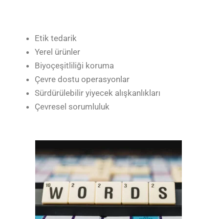
Etik tedarik
Yerel ürünler
Biyoçeşitliliği koruma
Çevre dostu operasyonlar
Sürdürülebilir yiyecek alışkanlıkları
Çevresel sorumluluk