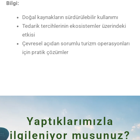
Bilgi:
Doğal kaynakların sürdürülebilir kullanımı
Tedarik tercihlerinin ekosistemler üzerindeki
etkisi
Çevresel açıdan sorumlu turizm operasyonları
için pratik çözümler
Yaptıklarımızla
ilgileniyor musunuz?