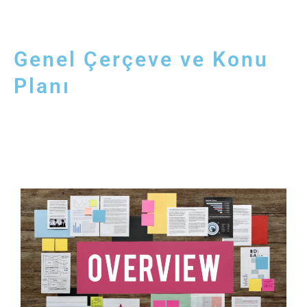
Genel Çerçeve ve Konu
Planı