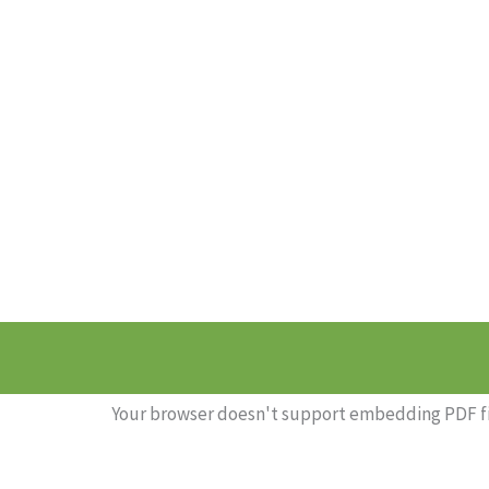
Your browser doesn't support embedding PDF fi