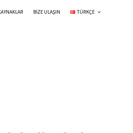
KAYNAKLAR
BIZE ULAŞIN
TÜRKÇE