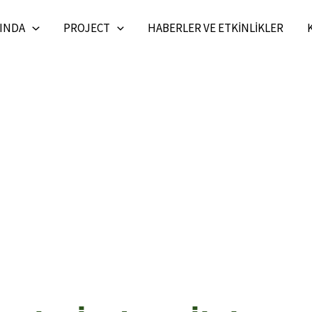
INDA
PROJECT
HABERLER VE ETKINLIKLER