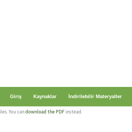
Giriş
Kaynaklar
İndirilebilir Materyaller
les. You can
download the PDF
instead.