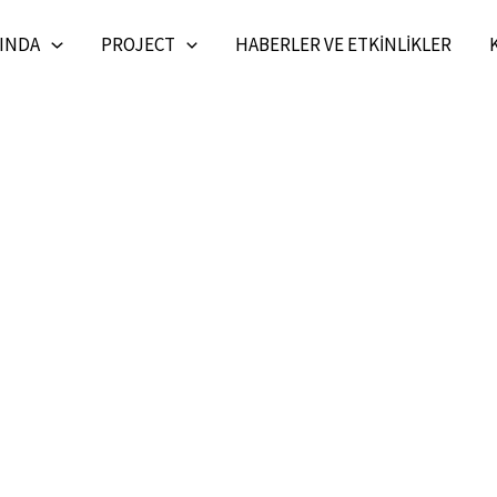
INDA
PROJECT
HABERLER VE ETKINLIKLER