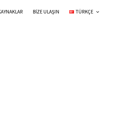
KAYNAKLAR
BIZE ULAŞIN
TÜRKÇE