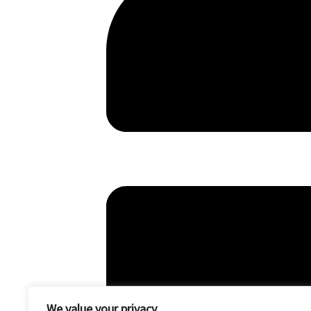
We value your privacy