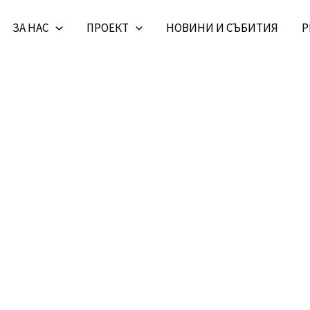
ЗА НАС
ПРОЕКТ
НОВИНИ И СЪБИТИЯ
Р