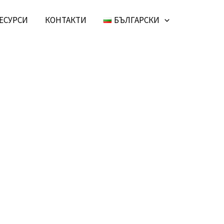
ЕСУРСИ
КОНТАКТИ
БЪЛГАРСКИ