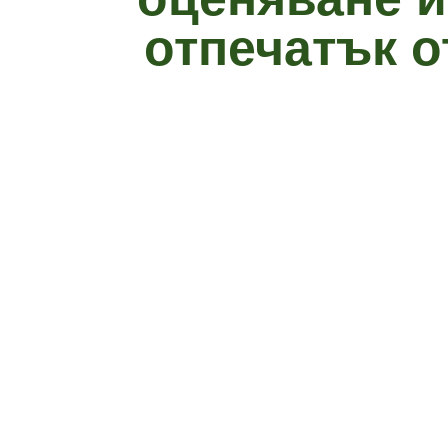
отпечатък 