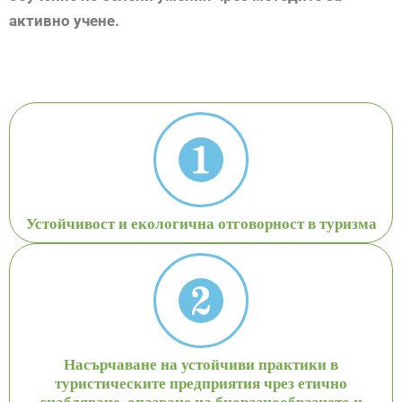
активно учене.
Устойчивост и екологична отговорност в туризма
Насърчаване на устойчиви практики в
туристическите предприятия чрез етично