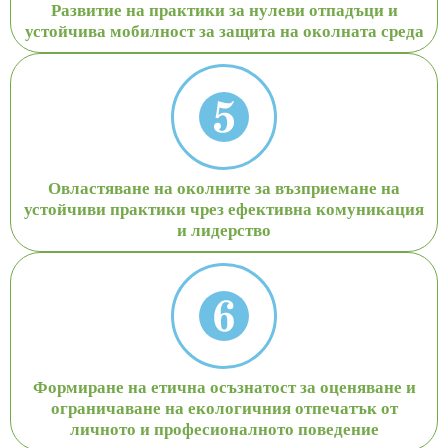
Развитие на практики за нулеви отпадъци и
устойчива мобилност за защита на околната среда
Овластяване на околните за възприемане на
устойчиви практики чрез ефективна комуникация
и лидерство
Формиране на етична осъзнатост за оценяване и
ограничаване на екологичния отпечатък от
личното и професионалното поведение